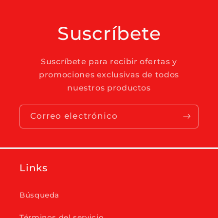
Suscríbete
Suscríbete para recibir ofertas y
promociones exclusivas de todos
nuestros productos
Correo electrónico
Links
Búsqueda
Términos del servicio